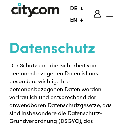
DE
EN
Datenschutz
Der Schutz und die Sicherheit von
personenbezogenen Daten ist uns
besonders wichtig. Ihre
personenbezogenen Daten werden
vertraulich und entsprechend der
anwendbaren Datenschutzgesetze, das
sind insbesondere die Datenschutz-
Grundverordnung (DSGVO), das