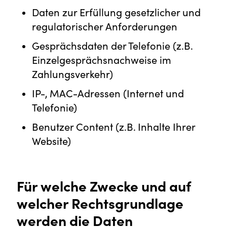
Daten zur Erfüllung gesetzlicher und
regulatorischer Anforderungen
Gesprächsdaten der Telefonie (z.B.
Einzelgesprächsnachweise im
Zahlungsverkehr)
IP-, MAC-Adressen (Internet und
Telefonie)
Benutzer Content (z.B. Inhalte Ihrer
Website)
Für welche Zwecke und auf
welcher Rechtsgrundlage
werden die Daten