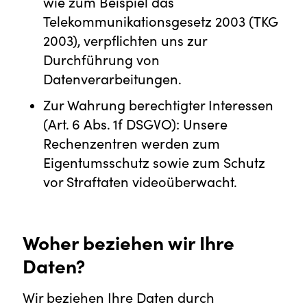
wie zum Beispiel das
Telekommunikationsgesetz 2003 (TKG
2003), verpflichten uns zur
Durchführung von
Datenverarbeitungen.
Zur Wahrung berechtigter Interessen
(Art. 6 Abs. 1f DSGVO): Unsere
Rechenzentren werden zum
Eigentumsschutz sowie zum Schutz
vor Straftaten videoüberwacht.
Woher beziehen wir Ihre
Daten?
Wir beziehen Ihre Daten durch