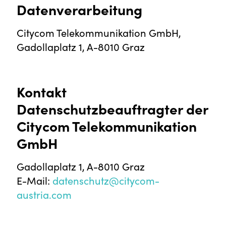
Datenverarbeitung
Citycom Telekommunikation GmbH,
Gadollaplatz 1, A-8010 Graz
Kontakt
Datenschutzbeauftragter der
Citycom Telekommunikation
GmbH
Gadollaplatz 1, A-8010 Graz
E-Mail:
datenschutz@citycom-
austria.com