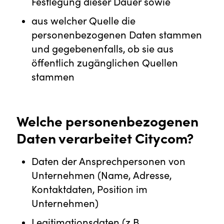
Festlegung dieser Dauer sowie
aus welcher Quelle die
personenbezogenen Daten stammen
und gegebenenfalls, ob sie aus
öffentlich zugänglichen Quellen
stammen
Welche personenbezogenen
Daten verarbeitet Citycom?
Daten der Ansprechpersonen von
Unternehmen (Name, Adresse,
Kontaktdaten, Position im
Unternehmen)
Legitimationsdaten (z.B.