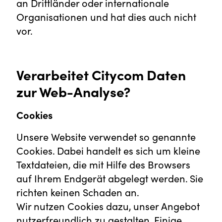
an Drittländer oder internationale
Organisationen und hat dies auch nicht
vor.
Verarbeitet Citycom Daten
zur Web-Analyse?
Cookies
Unsere Website verwendet so genannte
Cookies. Dabei handelt es sich um kleine
Textdateien, die mit Hilfe des Browsers
auf Ihrem Endgerät abgelegt werden. Sie
richten keinen Schaden an.
Wir nutzen Cookies dazu, unser Angebot
nutzerfreundlich zu gestalten. Einige