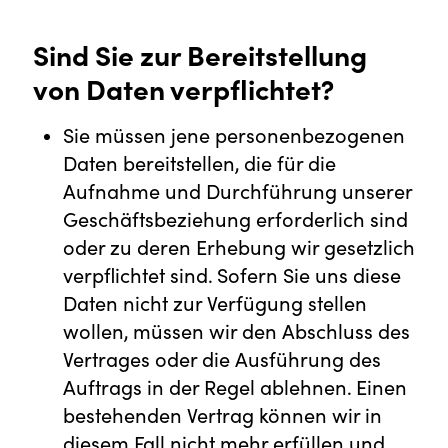
Sind Sie zur Bereitstellung
von Daten verpflichtet?
Sie müssen jene personenbezogenen
Daten bereitstellen, die für die
Aufnahme und Durchführung unserer
Geschäftsbeziehung erforderlich sind
oder zu deren Erhebung wir gesetzlich
verpflichtet sind. Sofern Sie uns diese
Daten nicht zur Verfügung stellen
wollen, müssen wir den Abschluss des
Vertrages oder die Ausführung des
Auftrags in der Regel ablehnen. Einen
bestehenden Vertrag können wir in
diesem Fall nicht mehr erfüllen und