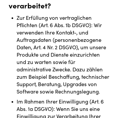
verarbeitet?
Zur Erfüllung von vertraglichen
Pflichten (Art. 6 Abs. 1b DSGVO): Wir
verwenden Ihre Kontakt-, und
Auftragsdaten (personenbezogene
Daten, Art. 4 Nr. 2 DSGVO), um unsere
Produkte und Dienste einzurichten
und zu warten sowie für
administrative Zwecke. Dazu zählen
zum Beispiel Beschaffung, technischer
Support, Beratung, Upgrades von
Software sowie Rechnungslegung.
Im Rahmen Ihrer Einwilligung (Art. 6
Abs. 1a DSGVO): Wenn Sie uns eine
Einwilligung zur Verarbeitung Ihrer