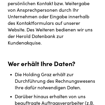
persönlichen Kontakt bzw. Weitergabe
von Ansprechpersonen durch Ihr
Unternehmen oder Eingabe innerhalb
des Kontaktformulars auf unserer
Website. Des Weiteren bedienen wir uns
der Herold Datenbank zur
Kundenakquise.
Wer erhält Ihre Daten?
Die Holding Graz erhält zur
Durchführung des Rechnungswesens
Ihre dafür notwendigen Daten.
Darüber hinaus erhalten von uns
beauftragte Auftragsverarbeiter (z.B.