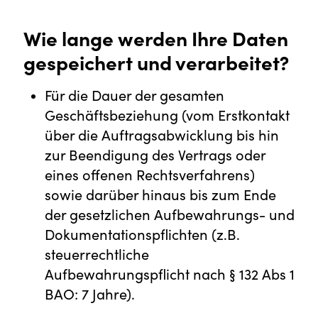
Wie lange werden Ihre Daten
gespeichert und verarbeitet?
Für die Dauer der gesamten
Geschäftsbeziehung (vom Erstkontakt
über die Auftragsabwicklung bis hin
zur Beendigung des Vertrags oder
eines offenen Rechtsverfahrens)
sowie darüber hinaus bis zum Ende
der gesetzlichen Aufbewahrungs- und
Dokumentationspflichten (z.B.
steuerrechtliche
Aufbewahrungspflicht nach § 132 Abs 1
BAO: 7 Jahre).