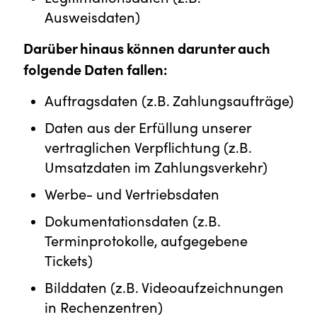
Ausweisdaten)
Darüber hinaus können darunter auch
folgende Daten fallen:
Auftragsdaten (z.B. Zahlungsaufträge)
Daten aus der Erfüllung unserer
vertraglichen Verpflichtung (z.B.
Umsatzdaten im Zahlungsverkehr)
Werbe- und Vertriebsdaten
Dokumentationsdaten (z.B.
Terminprotokolle, aufgegebene
Tickets)
Bilddaten (z.B. Videoaufzeichnungen
in Rechenzentren)