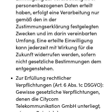
personenbezogenen Daten erteilt
haben, erfolgt eine Verarbeitung nur
gemäß den in der
Zustimmungserklärung festgelegten
Zwecken und im darin vereinbarten
Umfang. Eine erteilte Einwilligung
kann jederzeit mit Wirkung für die
Zukunft widerrufen werden, sofern
nicht gesetzliche Bestimmungen dem
entgegenstehen.
Zur Erfüllung rechtlicher
Verpflichtungen (Art. 6 Abs. 1c DSGVO):
Gewisse gesetzliche Verpflichtungen,
denen die Citycom
Telekommunikation GmbH unterliegt,