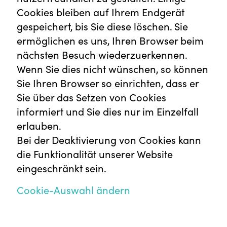
Cookies bleiben auf Ihrem Endgerät
gespeichert, bis Sie diese löschen. Sie
ermöglichen es uns, Ihren Browser beim
nächsten Besuch wiederzuerkennen.
Wenn Sie dies nicht wünschen, so können
Sie Ihren Browser so einrichten, dass er
Sie über das Setzen von Cookies
informiert und Sie dies nur im Einzelfall
erlauben.
Bei der Deaktivierung von Cookies kann
die Funktionalität unserer Website
eingeschränkt sein.
Cookie-Auswahl ändern