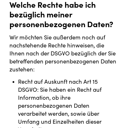
Welche Rechte habe ich
bezüglich meiner
personenbezogenen Daten?
Wir möchten Sie außerdem noch auf
nachstehende Rechte hinweisen, die
Ihnen nach der DSGVO bezüglich der Sie
betreffenden personenbezogenen Daten
zustehen:
Recht auf Auskunft nach Art 15
DSGVO: Sie haben ein Recht auf
Information, ob ihre
personenbezogenen Daten
verarbeitet werden, sowie über
Umfang und Einzelheiten dieser