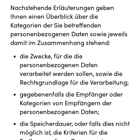
Nachstehende Erläuterungen geben
Ihnen einen Überblick über die
Kategorien der Sie betreffenden
personenbezogenen Daten sowie jeweils
damit im Zusammenhang stehend:
die Zwecke, für die die
personenbezogenen Daten
verarbeitet werden sollen, sowie die
Rechtsgrundlage für die Verarbeitung;
gegebenenfalls die Empfänger oder
Kategorien von Empfängern der
personenbezogenen Daten;
die Speicherdauer, oder falls dies nicht
möglich ist, die Kriterien für die