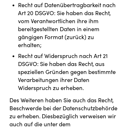
Recht auf Datenübertragbarkeit nach
Art 20 DSGVO: Sie haben das Recht,
vom Verantwortlichen ihre ihm
bereitgestellten Daten in einem
gängigen Format (zurück) zu
erhalten;
Recht auf Widerspruch nach Art 21
DSGVO: Sie haben das Recht, aus
speziellen Gründen gegen bestimmte
Verarbeitungen ihrer Daten
Widerspruch zu erheben.
Des Weiteren haben Sie auch das Recht,
Beschwerde bei der Datenschutzbehörde
zu erheben. Diesbezüglich verweisen wir
auch auf die unter dem