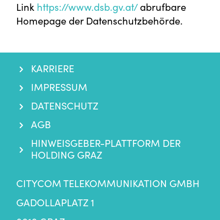
Link
https://www.dsb.gv.at/
abrufbare
Homepage der Datenschutzbehörde.
KARRIERE
IMPRESSUM
DATENSCHUTZ
AGB
HINWEISGEBER-PLATTFORM DER
HOLDING GRAZ
CITYCOM TELEKOMMUNIKATION GMBH
GADOLLAPLATZ 1