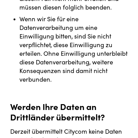
müssen diesen folglich beenden.
Wenn wir Sie für eine
Datenverarbeitung um eine
Einwilligung bitten, sind Sie nicht
verpflichtet, diese Einwilligung zu
erteilen. Ohne Einwilligung unterbleibt
diese Datenverarbeitung, weitere
Konsequenzen sind damit nicht
verbunden.
Werden Ihre Daten an
Drittländer übermittelt?
Derzeit übermittelt Citycom keine Daten