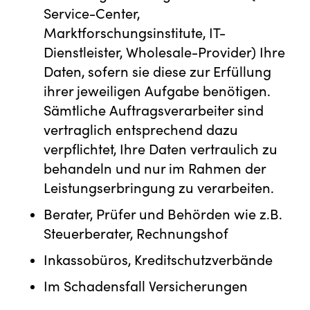
Service-Center,
Marktforschungsinstitute, IT-
Dienstleister, Wholesale-Provider) Ihre
Daten, sofern sie diese zur Erfüllung
ihrer jeweiligen Aufgabe benötigen.
Sämtliche Auftragsverarbeiter sind
vertraglich entsprechend dazu
verpflichtet, Ihre Daten vertraulich zu
behandeln und nur im Rahmen der
Leistungserbringung zu verarbeiten.
Berater, Prüfer und Behörden wie z.B.
Steuerberater, Rechnungshof
Inkassobüros, Kreditschutzverbände
Im Schadensfall Versicherungen