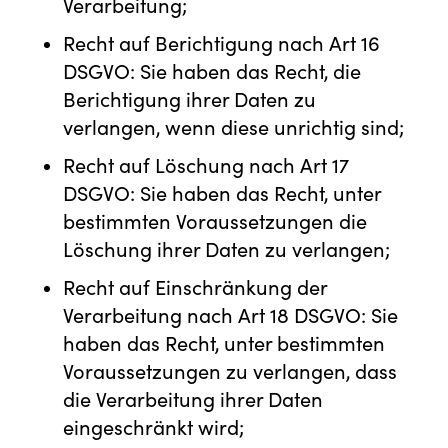
Verarbeitung;
Recht auf Berichtigung nach Art 16
DSGVO: Sie haben das Recht, die
Berichtigung ihrer Daten zu
verlangen, wenn diese unrichtig sind;
Recht auf Löschung nach Art 17
DSGVO: Sie haben das Recht, unter
bestimmten Voraussetzungen die
Löschung ihrer Daten zu verlangen;
Recht auf Einschränkung der
Verarbeitung nach Art 18 DSGVO: Sie
haben das Recht, unter bestimmten
Voraussetzungen zu verlangen, dass
die Verarbeitung ihrer Daten
eingeschränkt wird;