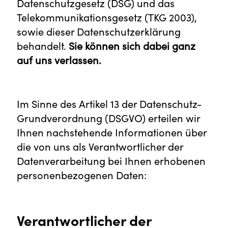
Datenschutzgesetz (DSG) und das
Telekommunikationsgesetz (TKG 2003),
sowie dieser Datenschutzerklärung
behandelt.
Sie können sich dabei ganz
auf uns verlassen.
Im Sinne des Artikel 13 der Datenschutz-
Grundverordnung (DSGVO) erteilen wir
Ihnen nachstehende Informationen über
die von uns als Verantwortlicher der
Datenverarbeitung bei Ihnen erhobenen
personenbezogenen Daten:
Verantwortlicher der